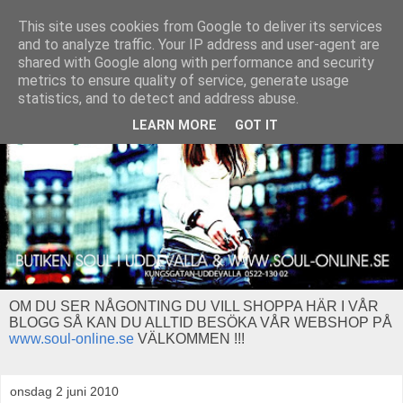
This site uses cookies from Google to deliver its services
and to analyze traffic. Your IP address and user-agent are
shared with Google along with performance and security
metrics to ensure quality of service, generate usage
statistics, and to detect and address abuse.
LEARN MORE
GOT IT
OM DU SER NÅGONTING DU VILL SHOPPA HÄR I VÅR
BLOGG SÅ KAN DU ALLTID BESÖKA VÅR WEBSHOP PÅ
www.soul-online.se
VÄLKOMMEN !!!
onsdag 2 juni 2010