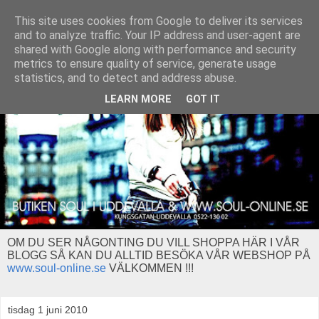
This site uses cookies from Google to deliver its services
and to analyze traffic. Your IP address and user-agent are
shared with Google along with performance and security
metrics to ensure quality of service, generate usage
statistics, and to detect and address abuse.
LEARN MORE
GOT IT
OM DU SER NÅGONTING DU VILL SHOPPA HÄR I VÅR
BLOGG SÅ KAN DU ALLTID BESÖKA VÅR WEBSHOP PÅ
www.soul-online.se
VÄLKOMMEN !!!
tisdag 1 juni 2010