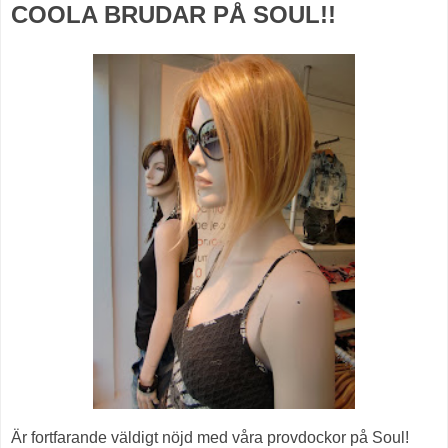
COOLA BRUDAR PÅ SOUL!!
Är fortfarande väldigt nöjd med våra provdockor på Soul!