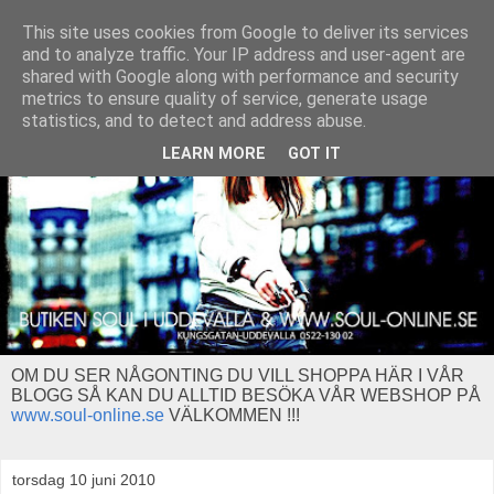
This site uses cookies from Google to deliver its services
and to analyze traffic. Your IP address and user-agent are
shared with Google along with performance and security
metrics to ensure quality of service, generate usage
statistics, and to detect and address abuse.
LEARN MORE
GOT IT
OM DU SER NÅGONTING DU VILL SHOPPA HÄR I VÅR
BLOGG SÅ KAN DU ALLTID BESÖKA VÅR WEBSHOP PÅ
www.soul-online.se
VÄLKOMMEN !!!
torsdag 10 juni 2010