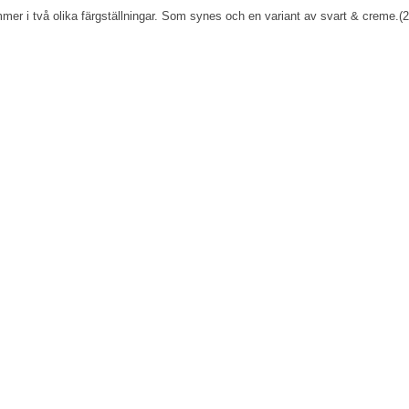
r i två olika färgställningar. Som synes och en variant av svart & creme.(29