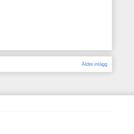
Äldre inlägg