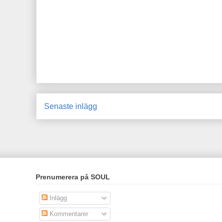
Senaste inlägg
Prenumerera på SOUL
Inlägg
Kommentarer