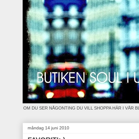
OM DU SER NÅGONTING DU VILL SHOPPA HÄR I VÅR 
måndag 14 juni 2010