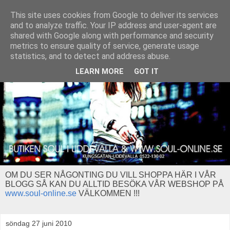
This site uses cookies from Google to deliver its services
and to analyze traffic. Your IP address and user-agent are
shared with Google along with performance and security
metrics to ensure quality of service, generate usage
statistics, and to detect and address abuse.
LEARN MORE
GOT IT
OM DU SER NÅGONTING DU VILL SHOPPA HÄR I VÅR
BLOGG SÅ KAN DU ALLTID BESÖKA VÅR WEBSHOP PÅ
www.soul-online.se
VÄLKOMMEN !!!
söndag 27 juni 2010