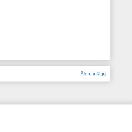
Äldre inlägg