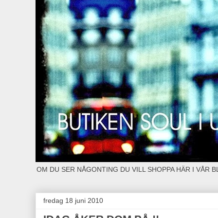
OM DU SER NÅGONTING DU VILL SHOPPA HÄR I VÅR 
fredag 18 juni 2010