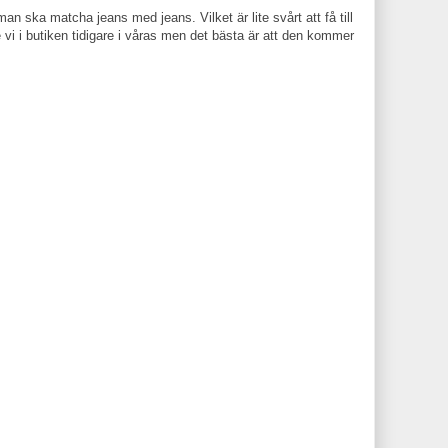
n ska matcha jeans med jeans. Vilket är lite svårt att få till
vi i butiken tidigare i våras men det bästa är att den kommer