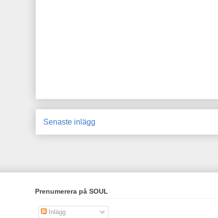
Senaste inlägg
Prenumerera på SOUL
Inlägg