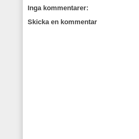
Inga kommentarer:
Skicka en kommentar