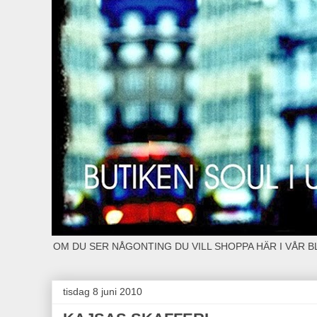
OM DU SER NÅGONTING DU VILL SHOPPA HÄR I VÅR 
tisdag 8 juni 2010