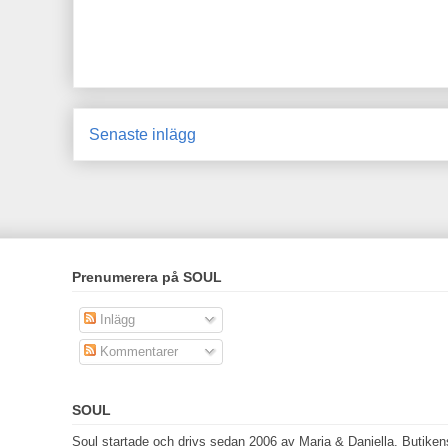
Senaste inlägg
Prenumerera på SOUL
Inlägg
Kommentarer
SOUL
Soul startade och drivs sedan 2006 av Maria & Daniella. Butikens 