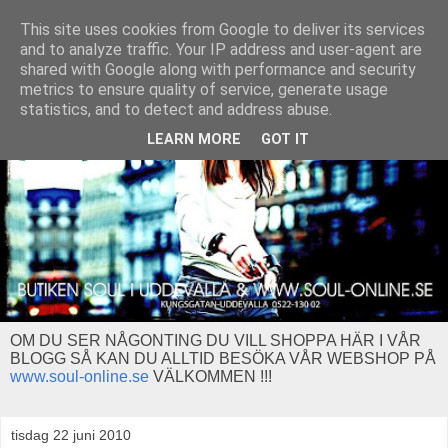
This site uses cookies from Google to deliver its services
and to analyze traffic. Your IP address and user-agent are
shared with Google along with performance and security
metrics to ensure quality of service, generate usage
statistics, and to detect and address abuse.
LEARN MORE
GOT IT
OM DU SER NÅGONTING DU VILL SHOPPA HÄR I VÅR
BLOGG SÅ KAN DU ALLTID BESÖKA VÅR WEBSHOP PÅ
www.soul-online.se
VÄLKOMMEN !!!
tisdag 22 juni 2010