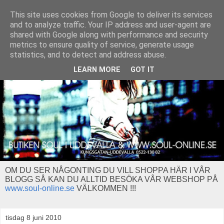
This site uses cookies from Google to deliver its services
and to analyze traffic. Your IP address and user-agent are
shared with Google along with performance and security
metrics to ensure quality of service, generate usage
statistics, and to detect and address abuse.
LEARN MORE
GOT IT
OM DU SER NÅGONTING DU VILL SHOPPA HÄR I VÅR
BLOGG SÅ KAN DU ALLTID BESÖKA VÅR WEBSHOP PÅ
www.soul-online.se
VÄLKOMMEN !!!
tisdag 8 juni 2010