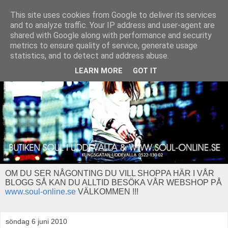
This site uses cookies from Google to deliver its services
and to analyze traffic. Your IP address and user-agent are
shared with Google along with performance and security
metrics to ensure quality of service, generate usage
statistics, and to detect and address abuse.
LEARN MORE
GOT IT
OM DU SER NÅGONTING DU VILL SHOPPA HÄR I VÅR
BLOGG SÅ KAN DU ALLTID BESÖKA VÅR WEBSHOP PÅ
www.soul-online.se
VÄLKOMMEN !!!
söndag 6 juni 2010