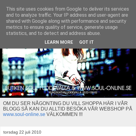
This site uses cookies from Google to deliver its services
and to analyze traffic. Your IP address and user-agent are
shared with Google along with performance and security
metrics to ensure quality of service, generate usage
statistics, and to detect and address abuse.
LEARN MORE
GOT IT
OM DU SER NÅGONTING DU VILL SHOPPA HÄR I VÅR
BLOGG SÅ KAN DU ALLTID BESÖKA VÅR WEBSHOP PÅ
www.soul-online.se
VÄLKOMMEN !!!
torsdag 22 juli 2010