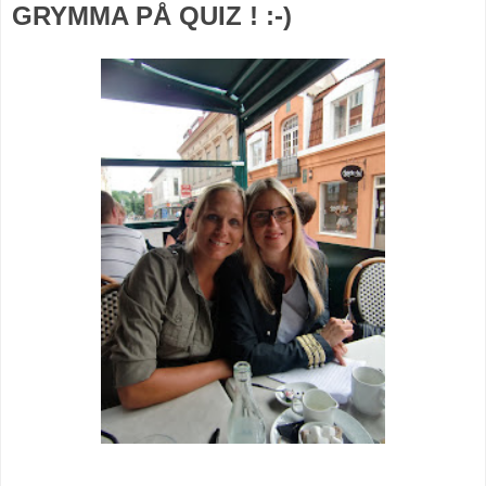
GRYMMA PÅ QUIZ ! :-)