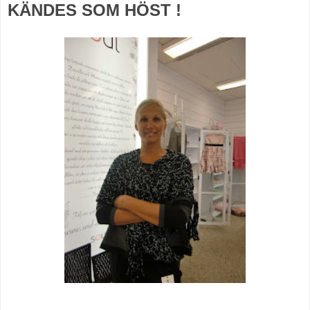
KÄNDES SOM HÖST !