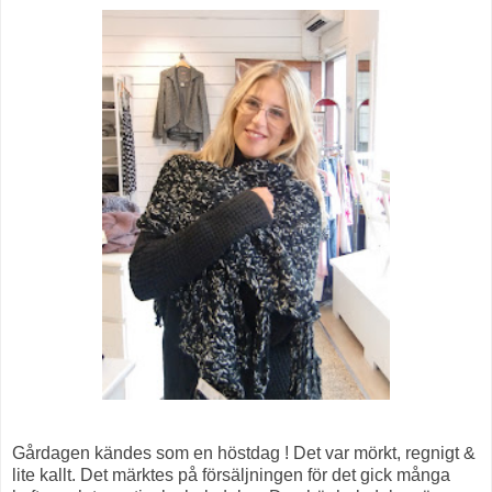
Gårdagen kändes som en höstdag ! Det var mörkt, regnigt &
lite kallt. Det märktes på försäljningen för det gick många