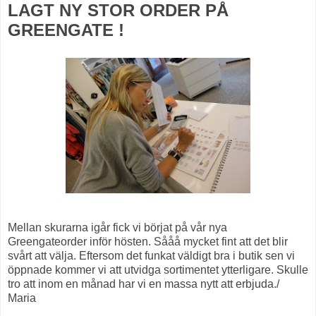
LAGT NY STOR ORDER PÅ
GREENGATE !
Mellan skurarna igår fick vi börjat på vår nya
Greengateorder inför hösten. Sååå mycket fint att det blir
svårt att välja. Eftersom det funkat väldigt bra i butik sen vi
öppnade kommer vi att utvidga sortimentet ytterligare. Skulle
tro att inom en månad har vi en massa nytt att erbjuda./
Maria