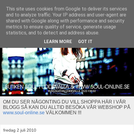
This site uses cookies from Google to deliver its services
and to analyze traffic. Your IP address and user-agent are
shared with Google along with performance and security
metrics to ensure quality of service, generate usage
statistics, and to detect and address abuse.
LEARN MORE
GOT IT
OM DU SER NÅGONTING DU VILL SHOPPA HÄR I VÅR
BLOGG SÅ KAN DU ALLTID BESÖKA VÅR WEBSHOP PÅ
www.soul-online.se
VÄLKOMMEN !!!
fredag 2 juli 2010