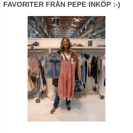
FAVORITER FRÅN PEPE INKÖP :-)