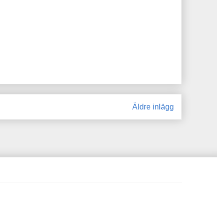
Äldre inlägg