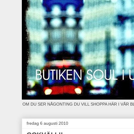
OM DU SER NÅGONTING DU VILL SHOPPA HÄR I VÅR 
fredag 6 augusti 2010