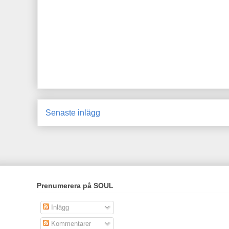
Senaste inlägg
Prenumerera på SOUL
Inlägg
Kommentarer