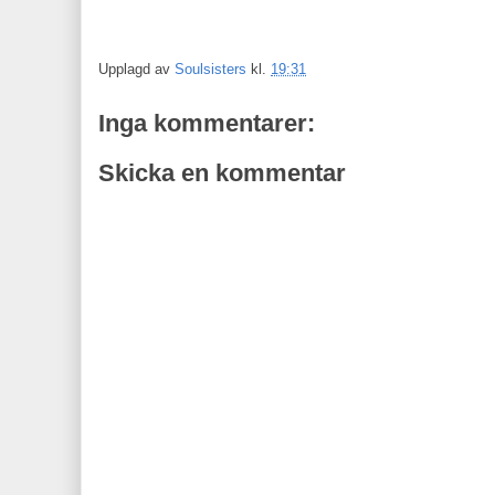
Upplagd av
Soulsisters
kl.
19:31
Inga kommentarer:
Skicka en kommentar