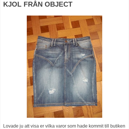
KJOL FRÅN OBJECT
Lovade ju att visa er vilka varor som hade kommit till butiken