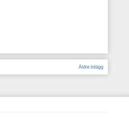
Äldre inlägg