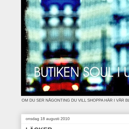
OM DU SER NÅGONTING DU VILL SHOPPA HÄR I VÅR 
onsdag 18 augusti 2010