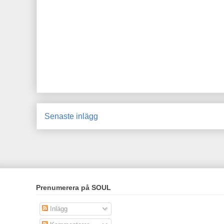
Senaste inlägg
Prenumerera på SOUL
Inlägg