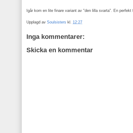
Igår kom en lite finare variant av "den lilla svarta". En perfekt
Upplagd av
Soulsisters
kl.
12:27
Inga kommentarer:
Skicka en kommentar