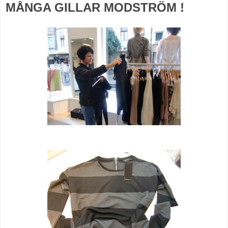
MÅNGA GILLAR MODSTRÖM !