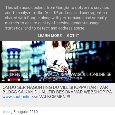
This site uses cookies from Google to deliver its services
and to analyze traffic. Your IP address and user-agent are
shared with Google along with performance and security
metrics to ensure quality of service, generate usage
statistics, and to detect and address abuse.
LEARN MORE
GOT IT
OM DU SER NÅGONTING DU VILL SHOPPA HÄR I VÅR
BLOGG SÅ KAN DU ALLTID BESÖKA VÅR WEBSHOP PÅ
www.soul-online.se
VÄLKOMMEN !!!
tisdag 3 augusti 2010