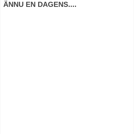
ÄNNU EN DAGENS....