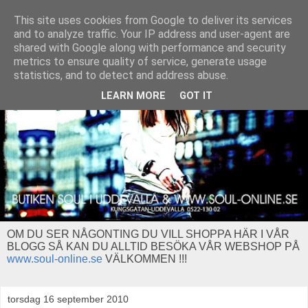
This site uses cookies from Google to deliver its services
and to analyze traffic. Your IP address and user-agent are
shared with Google along with performance and security
metrics to ensure quality of service, generate usage
statistics, and to detect and address abuse.
LEARN MORE
GOT IT
OM DU SER NÅGONTING DU VILL SHOPPA HÄR I VÅR
BLOGG SÅ KAN DU ALLTID BESÖKA VÅR WEBSHOP PÅ
www.soul-online.se
VÄLKOMMEN !!!
torsdag 16 september 2010