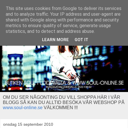
This site uses cookies from Google to deliver its services
and to analyze traffic. Your IP address and user-agent are
shared with Google along with performance and security
metrics to ensure quality of service, generate usage
statistics, and to detect and address abuse.
LEARN MORE
GOT IT
OM DU SER NÅGONTING DU VILL SHOPPA HÄR I VÅR
BLOGG SÅ KAN DU ALLTID BESÖKA VÅR WEBSHOP PÅ
www.soul-online.se
VÄLKOMMEN !!!
onsdag 15 september 2010