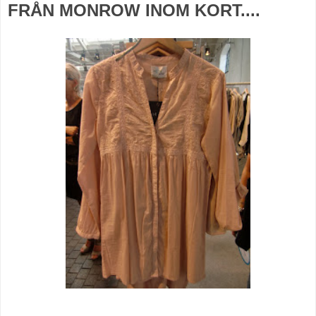
FRÅN MONROW INOM KORT....