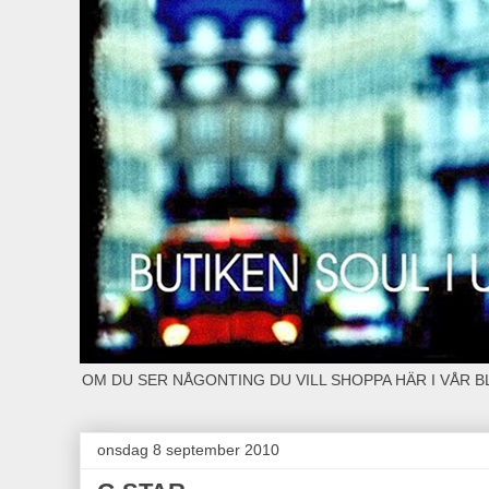
OM DU SER NÅGONTING DU VILL SHOPPA HÄR I VÅR 
onsdag 8 september 2010