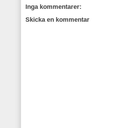
Inga kommentarer:
Skicka en kommentar