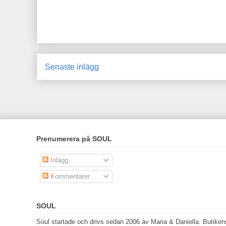
Senaste inlägg
Prenumerera på SOUL
Inlägg
Kommentarer
SOUL
Soul startade och drivs sedan 2006 av Maria & Daniella. Butikens 