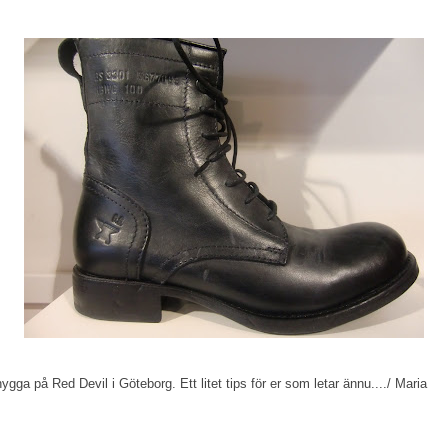
ygga på Red Devil i Göteborg. Ett litet tips för er som letar ännu..../ Maria