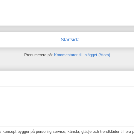
Startsida
Prenumerera på:
Kommentarer till inlägget (Atom)
koncept bygger på personlig service, känsla, glädje och trendkläder till bra p