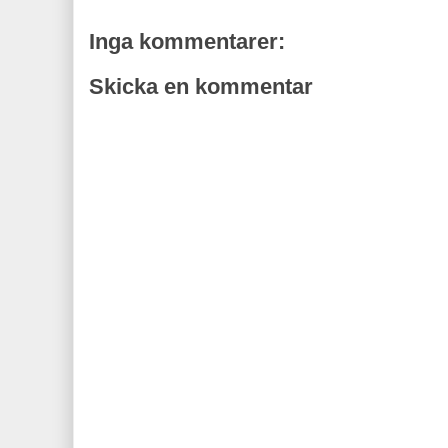
Inga kommentarer:
Skicka en kommentar