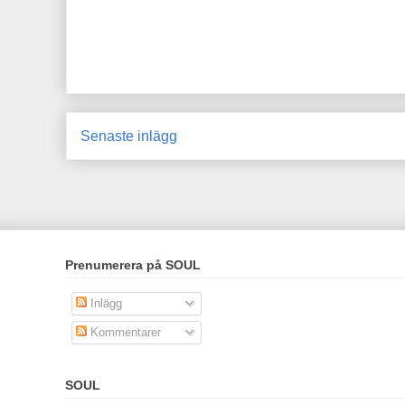
Senaste inlägg
Prenumerera på SOUL
Inlägg
Kommentarer
SOUL