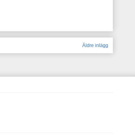
Äldre inlägg