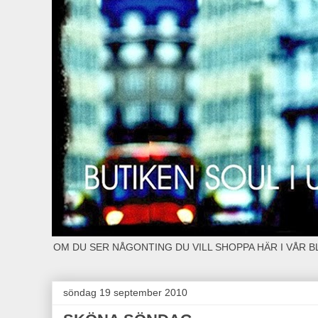
OM DU SER NÅGONTING DU VILL SHOPPA HÄR I VÅR 
söndag 19 september 2010