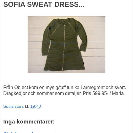
SOFIA SWEAT DRESS...
Från Object kom en mysig/tuff tunika i armegrönt och svart.
Dragkedjor och sömmar som detaljer. Pris 599.95-./ Maria
Soulsisters
kl.
19:43
Inga kommentarer: