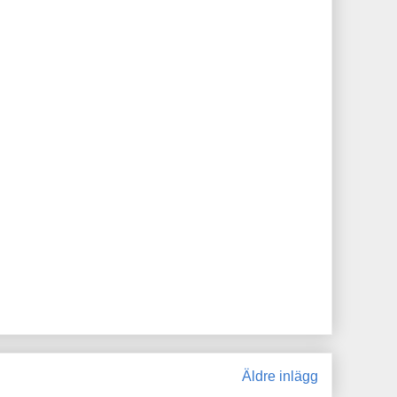
Äldre inlägg