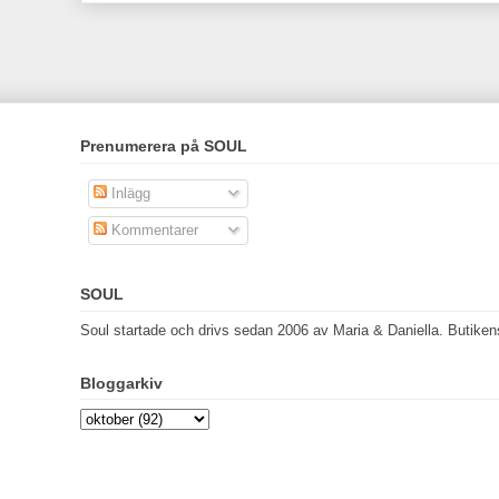
Prenumerera på SOUL
Inlägg
Kommentarer
SOUL
Soul startade och drivs sedan 2006 av Maria & Daniella. Butikens 
Bloggarkiv