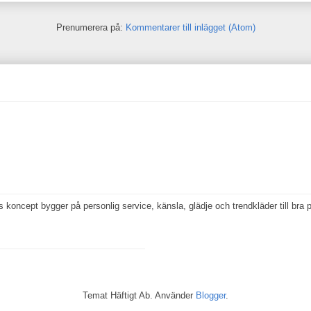
Prenumerera på:
Kommentarer till inlägget (Atom)
koncept bygger på personlig service, känsla, glädje och trendkläder till bra p
Temat Häftigt Ab. Använder
Blogger
.