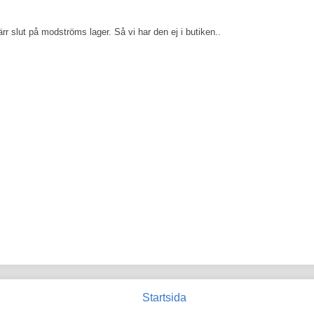
slut på modströms lager. Så vi har den ej i butiken..
Startsida