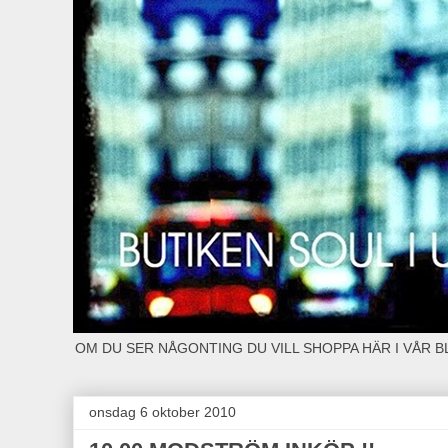
OM DU SER NÅGONTING DU VILL SHOPPA HÄR I VÅR 
onsdag 6 oktober 2010