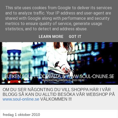
This site uses cookies from Google to deliver its services
and to analyze traffic. Your IP address and user-agent are
shared with Google along with performance and security
metrics to ensure quality of service, generate usage
statistics, and to detect and address abuse.
LEARN MORE
GOT IT
OM DU SER NÅGONTING DU VILL SHOPPA HÄR I VÅR
BLOGG SÅ KAN DU ALLTID BESÖKA VÅR WEBSHOP PÅ
www.soul-online.se
VÄLKOMMEN !!!
fredag 1 oktober 2010