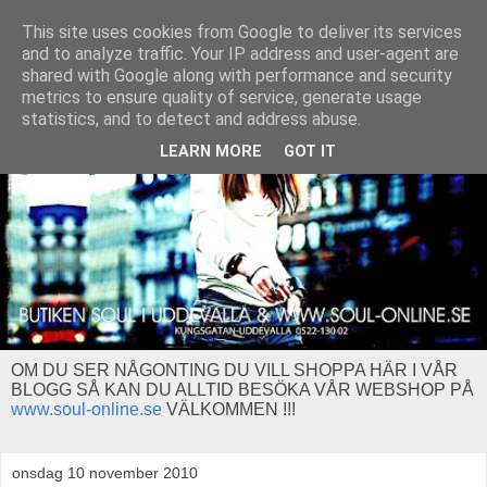
This site uses cookies from Google to deliver its services
and to analyze traffic. Your IP address and user-agent are
shared with Google along with performance and security
metrics to ensure quality of service, generate usage
statistics, and to detect and address abuse.
LEARN MORE
GOT IT
OM DU SER NÅGONTING DU VILL SHOPPA HÄR I VÅR
BLOGG SÅ KAN DU ALLTID BESÖKA VÅR WEBSHOP PÅ
www.soul-online.se
VÄLKOMMEN !!!
onsdag 10 november 2010