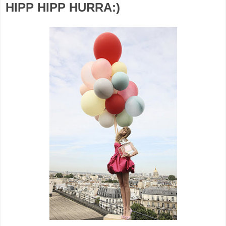
HIPP HIPP HURRA:)