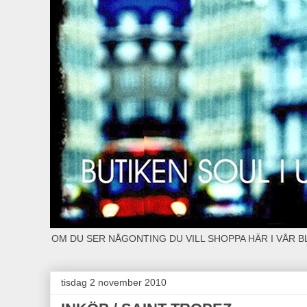
OM DU SER NÅGONTING DU VILL SHOPPA HÄR I VÅR 
tisdag 2 november 2010