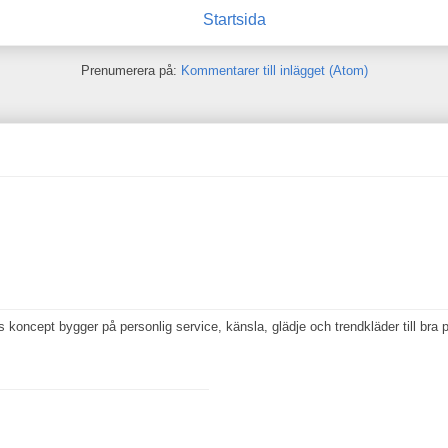
Startsida
Prenumerera på:
Kommentarer till inlägget (Atom)
koncept bygger på personlig service, känsla, glädje och trendkläder till bra p