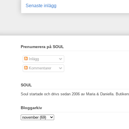
Senaste inlägg
Prenumerera på SOUL
Inlägg
Kommentarer
SOUL
Soul startade och drivs sedan 2006 av Maria & Daniella. Butikens 
Bloggarkiv