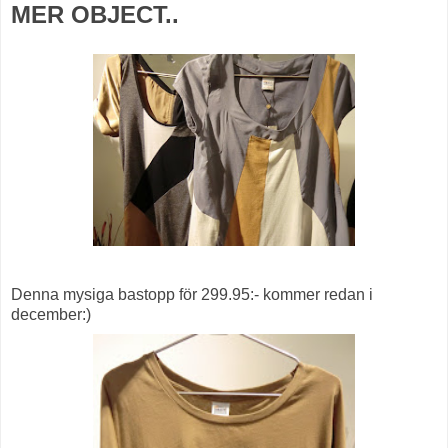
MER OBJECT..
Denna mysiga bastopp för 299.95:- kommer redan i
december:)