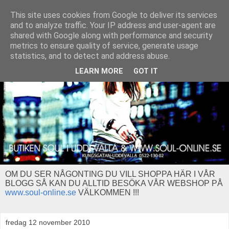
This site uses cookies from Google to deliver its services
and to analyze traffic. Your IP address and user-agent are
shared with Google along with performance and security
metrics to ensure quality of service, generate usage
statistics, and to detect and address abuse.
LEARN MORE
GOT IT
OM DU SER NÅGONTING DU VILL SHOPPA HÄR I VÅR
BLOGG SÅ KAN DU ALLTID BESÖKA VÅR WEBSHOP PÅ
www.soul-online.se
VÄLKOMMEN !!!
fredag 12 november 2010