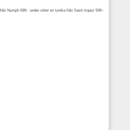
 från Numph 699:- under sitter en tunika från Saint tropez 599:-