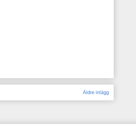
Äldre inlägg