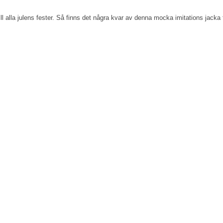
ill alla julens fester. Så finns det några kvar av denna mocka imitations jacka