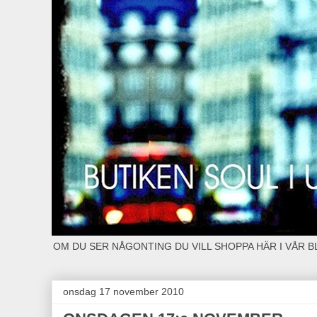
OM DU SER NÅGONTING DU VILL SHOPPA HÄR I VÅR 
onsdag 17 november 2010