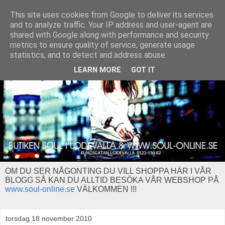
This site uses cookies from Google to deliver its services
and to analyze traffic. Your IP address and user-agent are
shared with Google along with performance and security
metrics to ensure quality of service, generate usage
statistics, and to detect and address abuse.
LEARN MORE
GOT IT
OM DU SER NÅGONTING DU VILL SHOPPA HÄR I VÅR
BLOGG SÅ KAN DU ALLTID BESÖKA VÅR WEBSHOP PÅ
www.soul-online.se
VÄLKOMMEN !!!
torsdag 18 november 2010