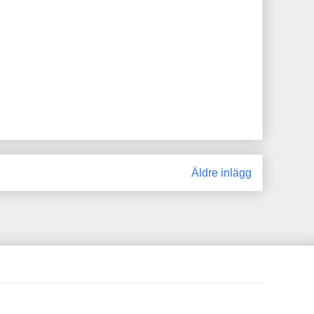
Äldre inlägg