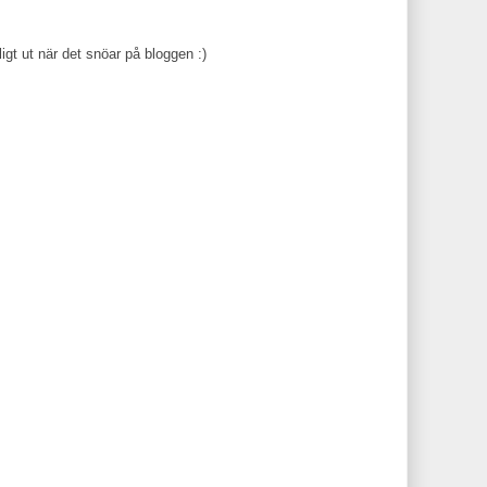
ligt ut när det snöar på bloggen :)