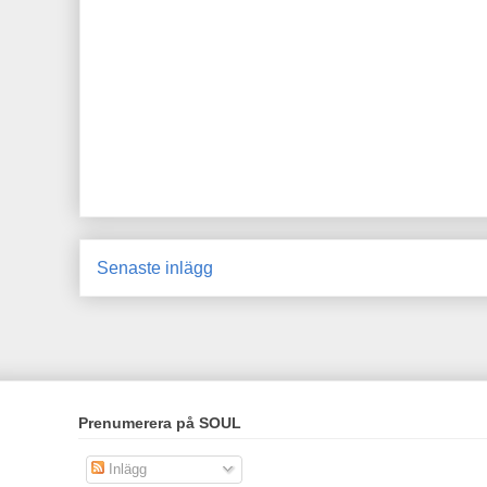
Senaste inlägg
Prenumerera på SOUL
Inlägg