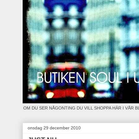
OM DU SER NÅGONTING DU VILL SHOPPA HÄR I VÅR 
onsdag 29 december 2010