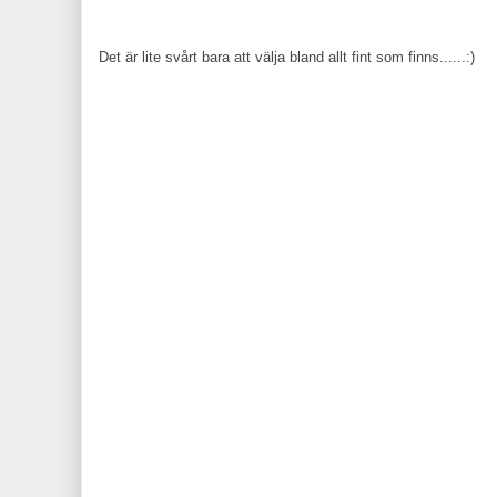
Det är lite svårt bara att välja bland allt fint som finns......:)