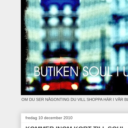
OM DU SER NÅGONTING DU VILL SHOPPA HÄR I VÅR 
fredag 10 december 2010