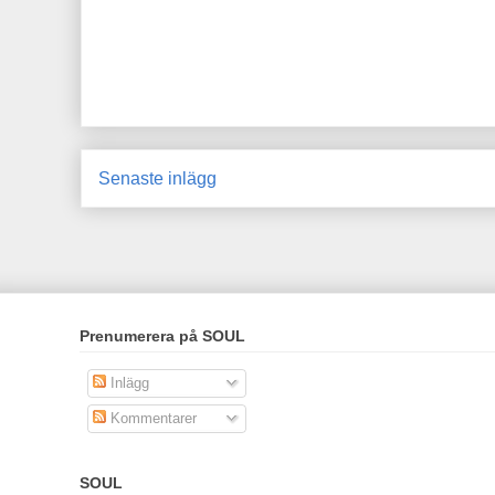
Senaste inlägg
Prenumerera på SOUL
Inlägg
Kommentarer
SOUL