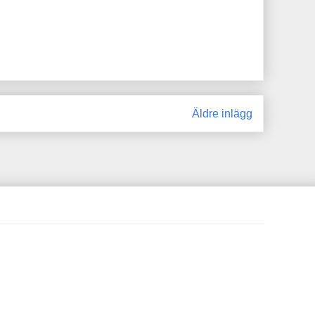
Äldre inlägg