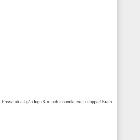
. Passa på att gå i lugn & ro och inhandla era julklappar! Kram