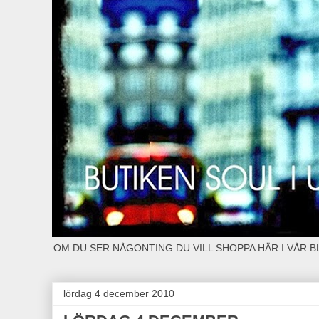
OM DU SER NÅGONTING DU VILL SHOPPA HÄR I VÅR 
lördag 4 december 2010