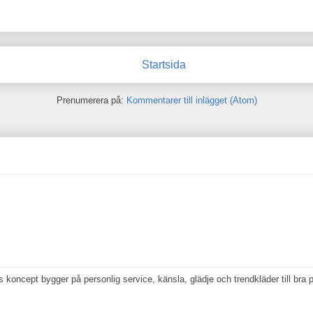
Startsida
Prenumerera på:
Kommentarer till inlägget (Atom)
koncept bygger på personlig service, känsla, glädje och trendkläder till bra p