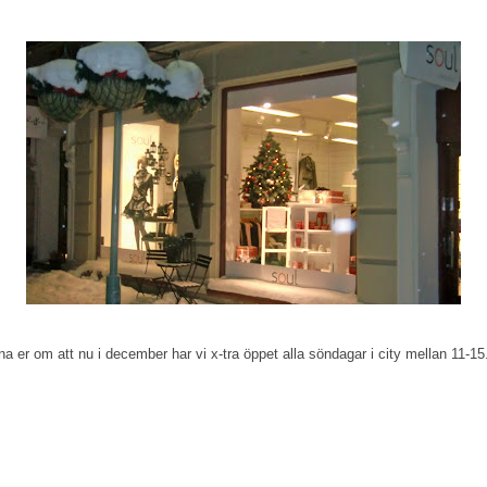
a er om att nu i december har vi x-tra öppet alla söndagar i city mellan 11-15