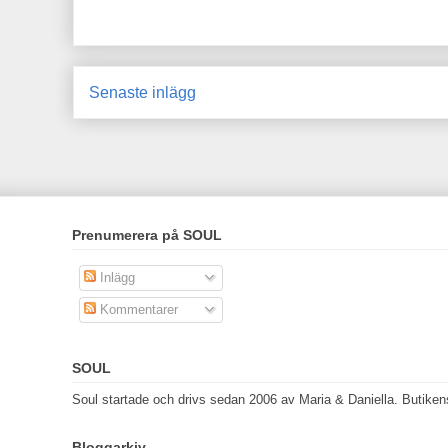
Senaste inlägg
Prenumerera på SOUL
Inlägg
Kommentarer
SOUL
Soul startade och drivs sedan 2006 av Maria & Daniella. Butikens 
Bloggarkiv