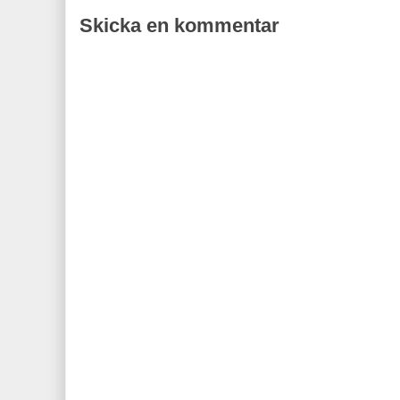
Skicka en kommentar