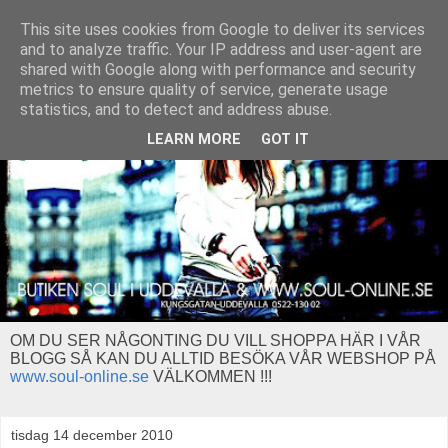
This site uses cookies from Google to deliver its services
and to analyze traffic. Your IP address and user-agent are
shared with Google along with performance and security
metrics to ensure quality of service, generate usage
statistics, and to detect and address abuse.
LEARN MORE
GOT IT
OM DU SER NÅGONTING DU VILL SHOPPA HÄR I VÅR
BLOGG SÅ KAN DU ALLTID BESÖKA VÅR WEBSHOP PÅ
www.soul-online.se
VÄLKOMMEN !!!
tisdag 14 december 2010