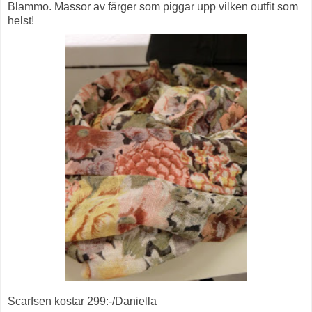
Blammo. Massor av färger som piggar upp vilken outfit som
helst!
Scarfsen kostar 299:-/Daniella