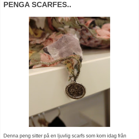
PENGA SCARFES..
Denna peng sitter på en ljuvlig scarfs som kom idag från