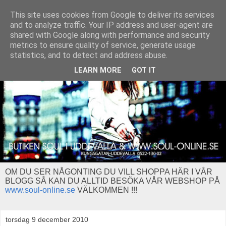
This site uses cookies from Google to deliver its services
and to analyze traffic. Your IP address and user-agent are
shared with Google along with performance and security
metrics to ensure quality of service, generate usage
statistics, and to detect and address abuse.
LEARN MORE
GOT IT
OM DU SER NÅGONTING DU VILL SHOPPA HÄR I VÅR
BLOGG SÅ KAN DU ALLTID BESÖKA VÅR WEBSHOP PÅ
www.soul-online.se
VÄLKOMMEN !!!
torsdag 9 december 2010