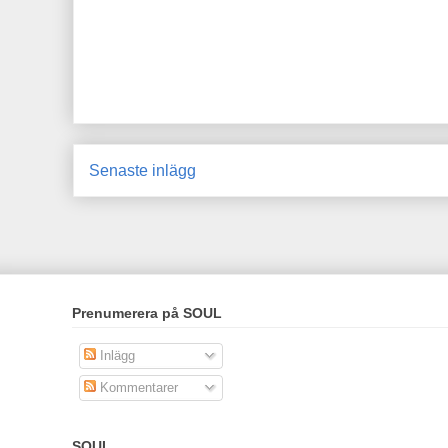
Senaste inlägg
Prenumerera på SOUL
Inlägg
Kommentarer
SOUL