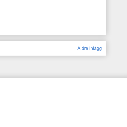
Äldre inlägg