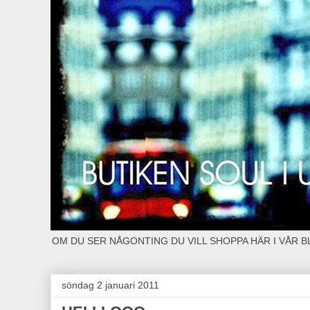
OM DU SER NÅGONTING DU VILL SHOPPA HÄR I VÅR 
söndag 2 januari 2011