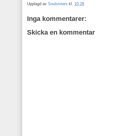
Upplagd av
Soulsisters
kl.
10:28
Inga kommentarer:
Skicka en kommentar