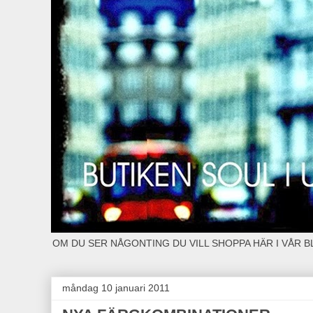
OM DU SER NÅGONTING DU VILL SHOPPA HÄR I VÅR 
måndag 10 januari 2011