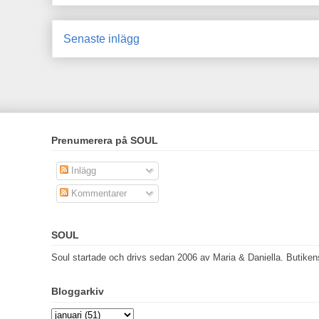
Senaste inlägg
Prenumerera på SOUL
Inlägg
Kommentarer
SOUL
Soul startade och drivs sedan 2006 av Maria & Daniella. Butikens 
Bloggarkiv