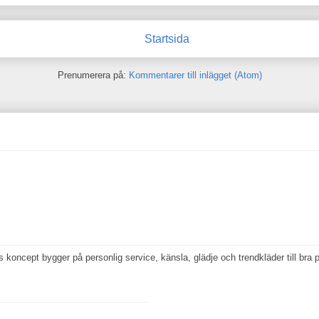
Startsida
Prenumerera på:
Kommentarer till inlägget (Atom)
koncept bygger på personlig service, känsla, glädje och trendkläder till bra p