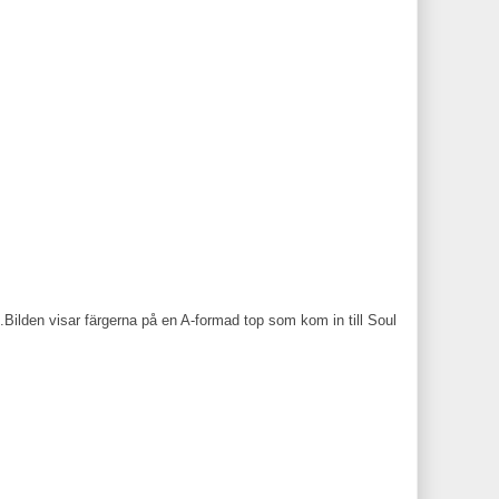
Bilden visar färgerna på en A-formad top som kom in till Soul