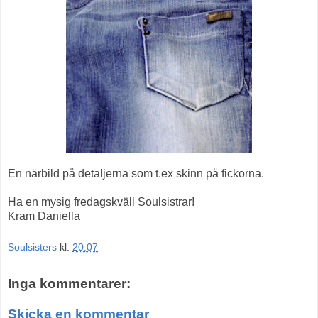
En närbild på detaljerna som t.ex skinn på fickorna.
Ha en mysig fredagskväll Soulsistrar!
Kram Daniella
Soulsisters
kl.
20:07
Inga kommentarer:
Skicka en kommentar