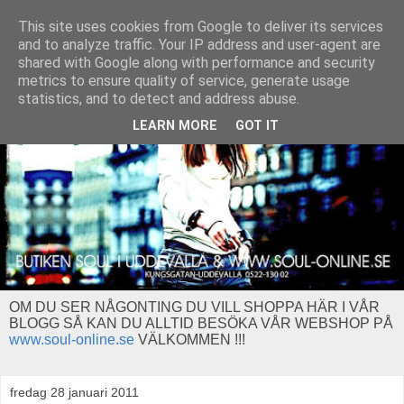
This site uses cookies from Google to deliver its services
and to analyze traffic. Your IP address and user-agent are
shared with Google along with performance and security
metrics to ensure quality of service, generate usage
statistics, and to detect and address abuse.
LEARN MORE
GOT IT
OM DU SER NÅGONTING DU VILL SHOPPA HÄR I VÅR
BLOGG SÅ KAN DU ALLTID BESÖKA VÅR WEBSHOP PÅ
www.soul-online.se
VÄLKOMMEN !!!
fredag 28 januari 2011