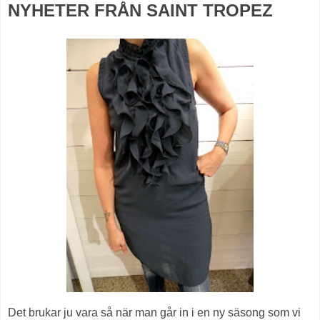
NYHETER FRÅN SAINT TROPEZ
Det brukar ju vara så när man går in i en ny säsong som vi