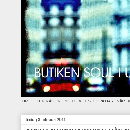
OM DU SER NÅGONTING DU VILL SHOPPA HÄR I VÅR 
tisdag 8 februari 2011