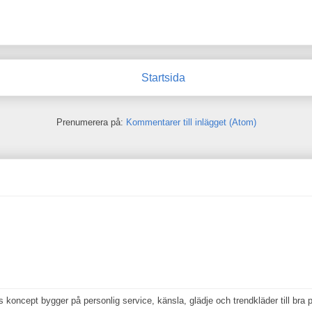
Startsida
Prenumerera på:
Kommentarer till inlägget (Atom)
koncept bygger på personlig service, känsla, glädje och trendkläder till bra p