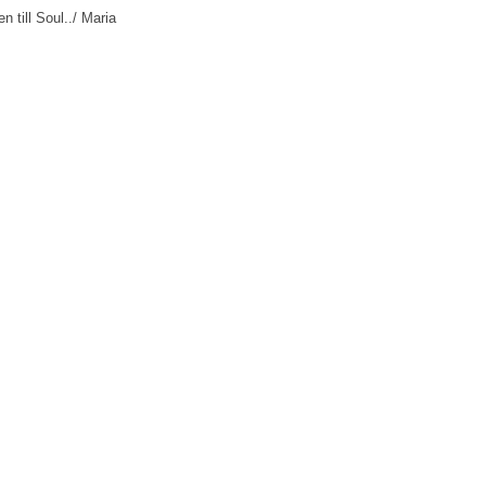
till Soul../ Maria