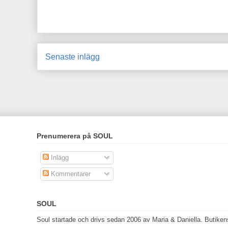
Senaste inlägg
Prenumerera på SOUL
Inlägg
Kommentarer
SOUL
Soul startade och drivs sedan 2006 av Maria & Daniella. Butikens 