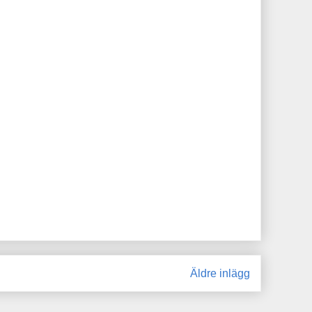
Äldre inlägg