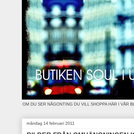
OM DU SER NÅGONTING DU VILL SHOPPA HÄR I VÅR 
måndag 14 februari 2011