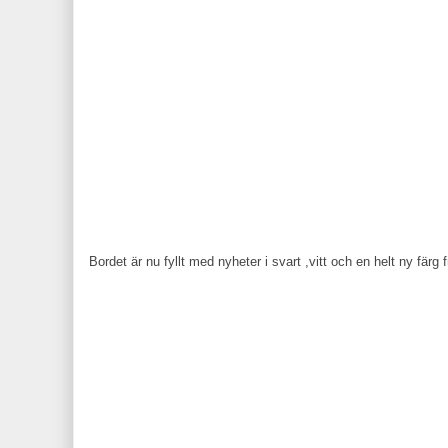
Bordet är nu fyllt med nyheter i svart ,vitt och en helt ny fär