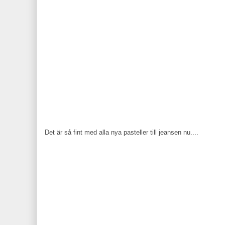
Det är så fint med alla nya pasteller till jeansen nu....