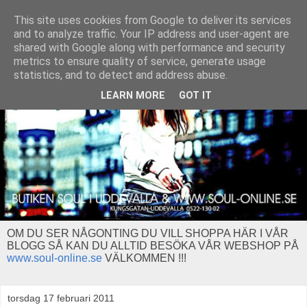
This site uses cookies from Google to deliver its services
and to analyze traffic. Your IP address and user-agent are
shared with Google along with performance and security
metrics to ensure quality of service, generate usage
statistics, and to detect and address abuse.
LEARN MORE
GOT IT
OM DU SER NÅGONTING DU VILL SHOPPA HÄR I VÅR
BLOGG SÅ KAN DU ALLTID BESÖKA VÅR WEBSHOP PÅ
www.soul-online.se
VÄLKOMMEN !!!
torsdag 17 februari 2011