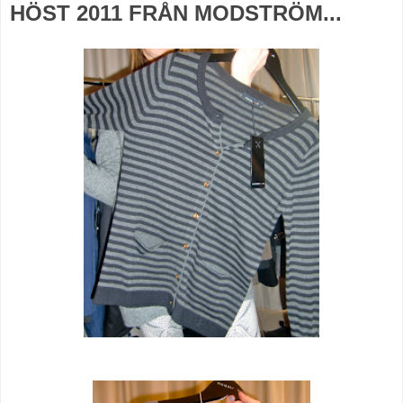
HÖST 2011 FRÅN MODSTRÖM...