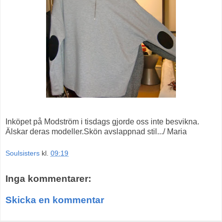
Inköpet på Modström i tisdags gjorde oss inte besvikna.
Älskar deras modeller.Skön avslappnad stil.../ Maria
Soulsisters
kl.
09:19
Inga kommentarer:
Skicka en kommentar