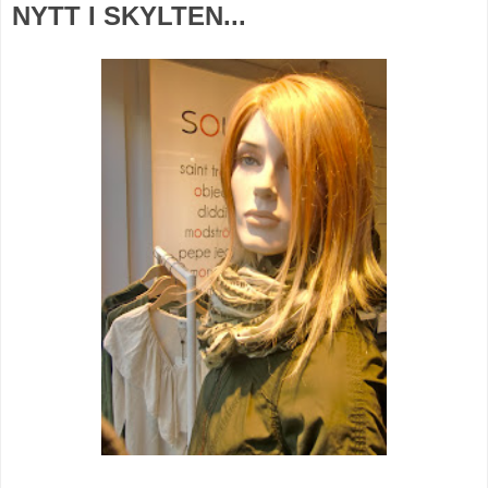
NYTT I SKYLTEN...