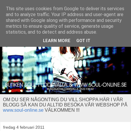
This site uses cookies from Google to deliver its services
and to analyze traffic. Your IP address and user-agent are
shared with Google along with performance and security
metrics to ensure quality of service, generate usage
statistics, and to detect and address abuse.
LEARN MORE
GOT IT
OM DU SER NÅGONTING DU VILL SHOPPA HÄR I VÅR
BLOGG SÅ KAN DU ALLTID BESÖKA VÅR WEBSHOP PÅ
www.soul-online.se
VÄLKOMMEN !!!
fredag 4 februari 2011