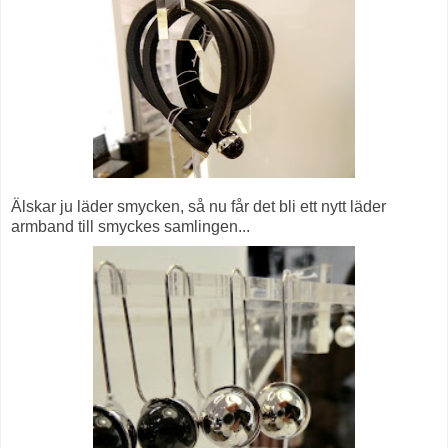
Älskar ju läder smycken, så nu får det bli ett nytt läder
armband till smyckes samlingen...