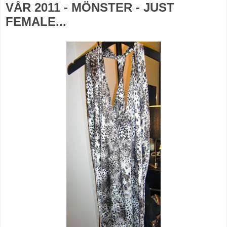
VÅR 2011 - MÖNSTER - JUST
FEMALE...