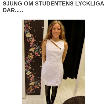
SJUNG OM STUDENTENS LYCKLIGA
DAR.....