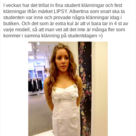
I veckan har det trillat in fina student klänningar och fest
klänningar ifrån märket LIPSY. Albertina som snart ska ta
studenten var inne och provade några klänningar idag i
butiken. Och det som är extra kul är att vi bara tar in 4 st av
varje modell, så att man vet att det inte är många fler som
kommer i samma klänning på studentdagen =)